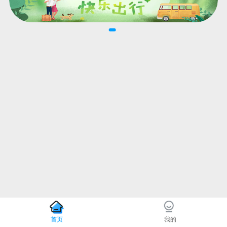
首页
我的