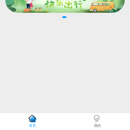
首页
我的