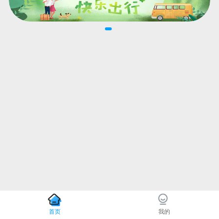
首页
我的