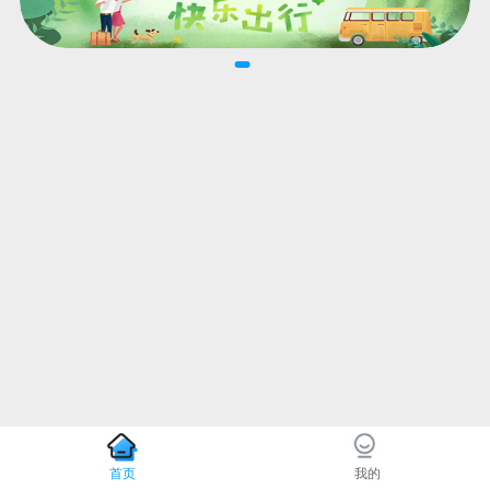
首页
我的