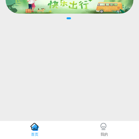
首页
我的