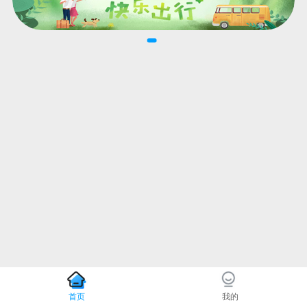
首页
我的