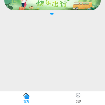
首页
我的