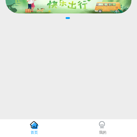
首页
我的