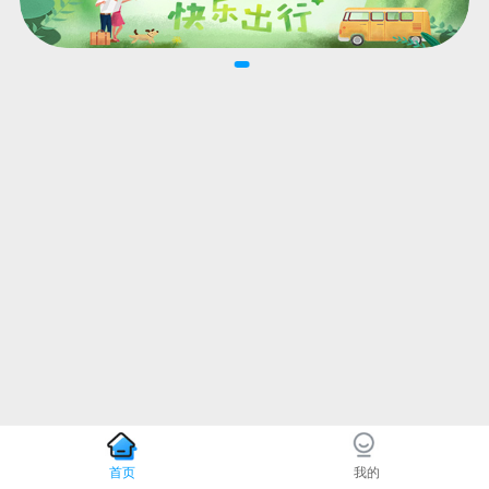
首页
我的