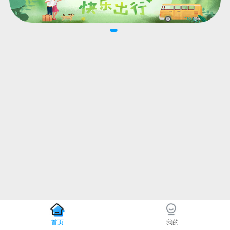
首页
我的