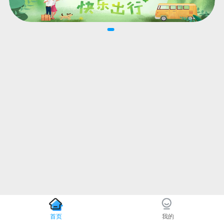
首页
我的