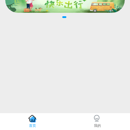
首页
我的