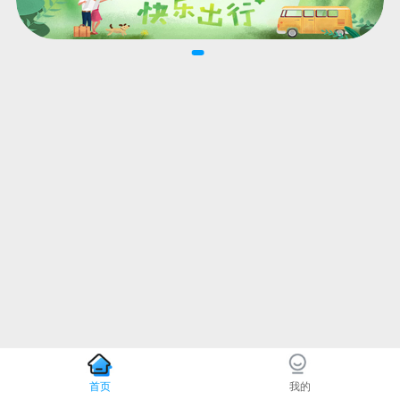
首页
我的