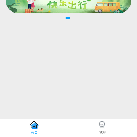
首页
我的