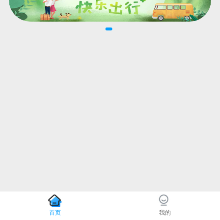
首页
我的