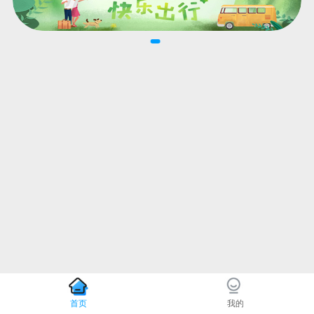
首页
我的