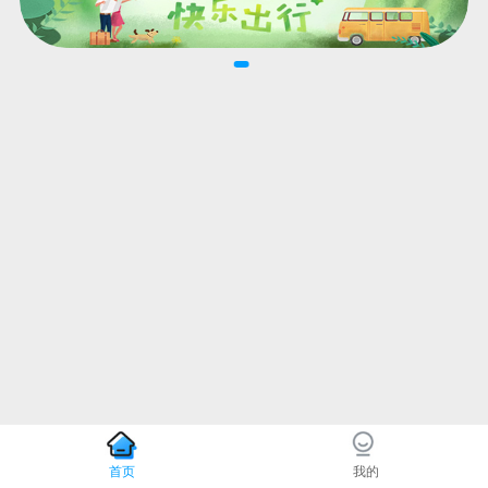
首页
我的