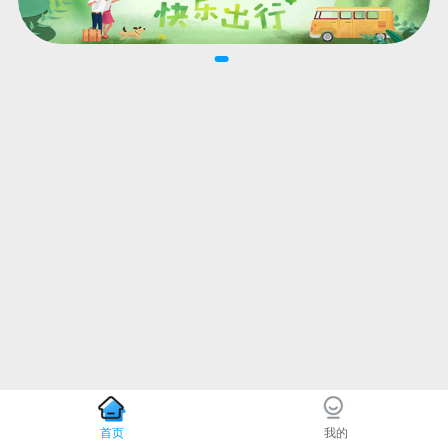
首页
我的