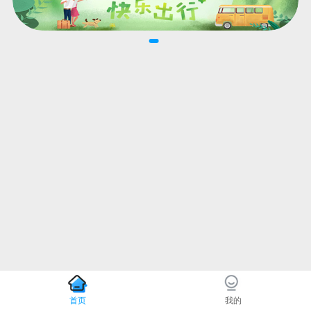
首页
我的