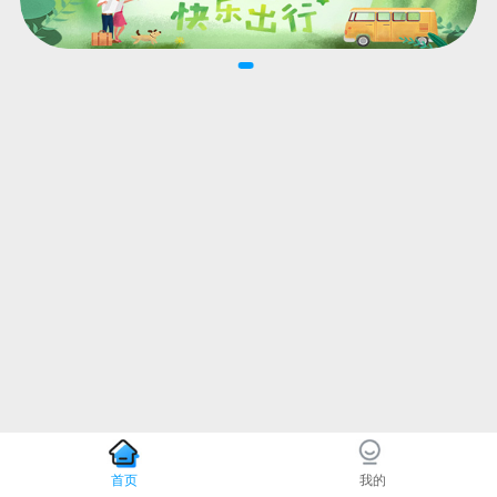
首页
我的