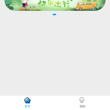
首页
我的