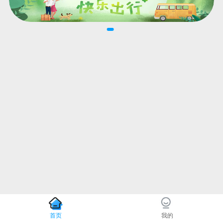
首页
我的