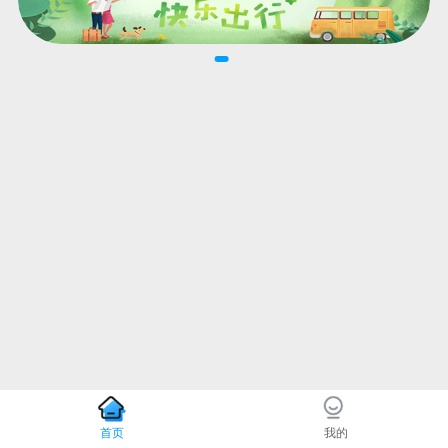
首页
我的