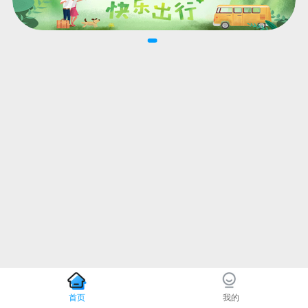
首页
我的