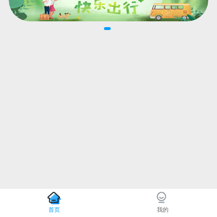
首页
我的