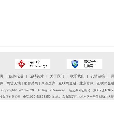
明
|
媒体报道
|
诚聘英才
|
关于我们
|
联系我们
|
友情链接
|
网
|
网贷天地
|
银客某网
|
众筹之家
|
互联网金融
|
北京贷款
|
互联网金
 Copyright© 2013-2020 | All Rights Reserved | 经营许可证编号：京ICP证1
集团有限公司 电话:010-58858850 地址:北京市海淀区上地东路一号盈创动力大