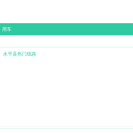
用车
永平县
热门线路