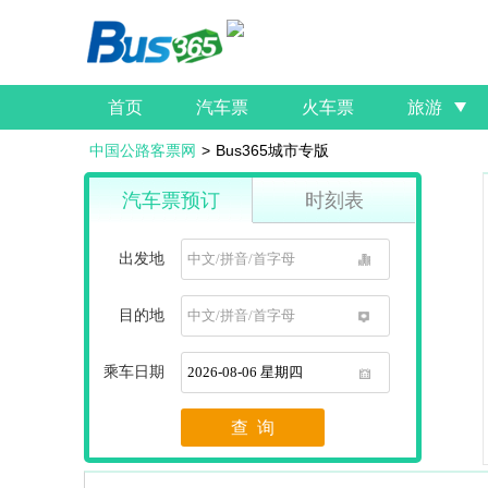
首页
汽车票
火车票
旅游
中国公路客票网
>
Bus365城市专版
汽车票预订
时刻表
出发地
1
目的地
1
乘车日期
1
查 询