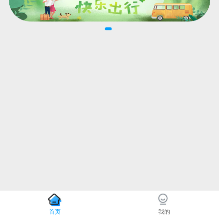
首页
我的