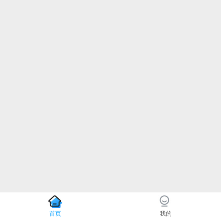
首页
我的