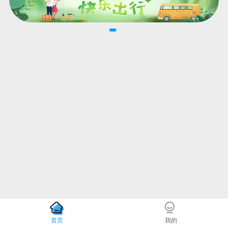
首页
我的