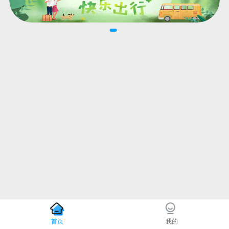
首页
我的