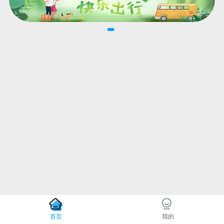
首页
我的